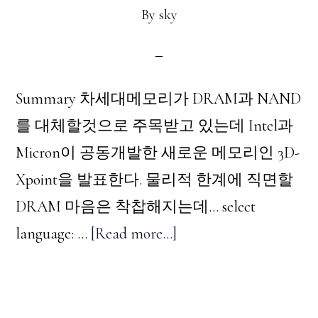
By
sky
Summary 차세대메모리가 DRAM과 NAND
를 대체할것으로 주목받고 있는데 Intel과
Micron이 공동개발한 새로운 메모리인 3D-
Xpoint을 발표한다. 물리적 한계에 직면할
DRAM 마음은 착찹해지는데... select
about
language: …
[Read more...]
기
억
을